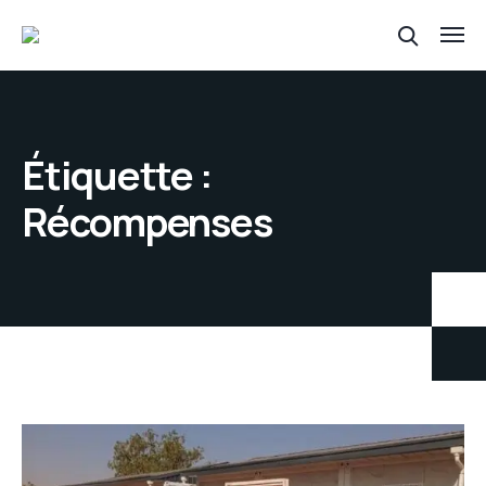
Étiquette :
Récompenses