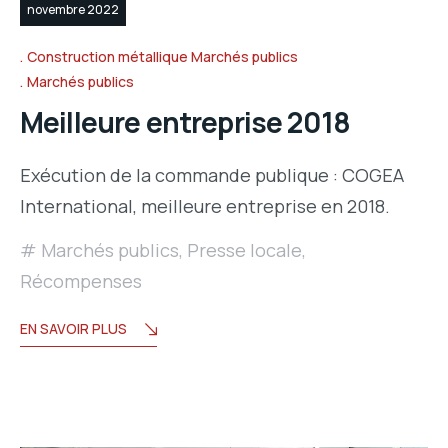
novembre 2022
Construction métallique Marchés publics
Marchés publics
Meilleure entreprise 2018
Exécution de la commande publique : COGEA
International, meilleure entreprise en 2018.
Marchés publics
,
Presse locale
,
Récompenses
EN SAVOIR PLUS