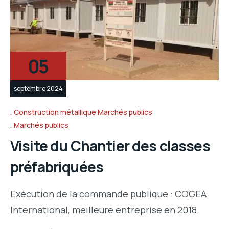
05
septembre 2024
Construction métallique Marchés publics
Marchés publics
Visite du Chantier des classes
préfabriquées
Exécution de la commande publique : COGEA
International, meilleure entreprise en 2018.