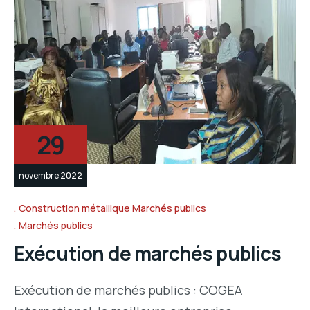
29
novembre 2022
Construction métallique Marchés publics
Marchés publics
Exécution de marchés publics
Exécution de marchés publics : COGEA