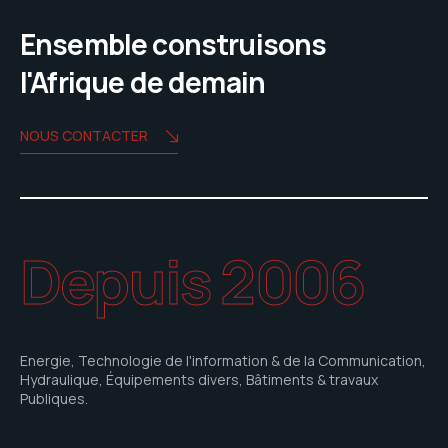
Ensemble construisons
l'Afrique de demain
NOUS CONTACTER
Depuis 2006
Energie, Technologie de l'information & de la Communication,
Hydraulique, Équipements divers, Bâtiments & travaux
Publiques.