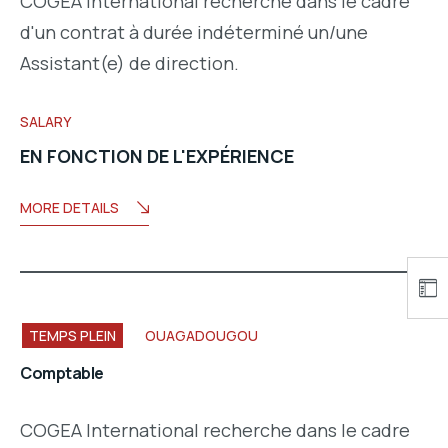
COGEA International recherche dans le cadre
d'un contrat à durée indéterminé un/une
Assistant(e) de direction.
SALARY
EN FONCTION DE L'EXPÉRIENCE
MORE DETAILS
TEMPS PLEIN
OUAGADOUGOU
Comptable
COGEA International recherche dans le cadre