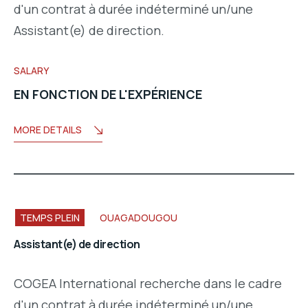
d'un contrat à durée indéterminé un/une
Assistant(e) de direction.
SALARY
EN FONCTION DE L'EXPÉRIENCE
MORE DETAILS
TEMPS PLEIN
OUAGADOUGOU
Assistant(e) de direction
COGEA International recherche dans le cadre
d'un contrat à durée indéterminé un/une