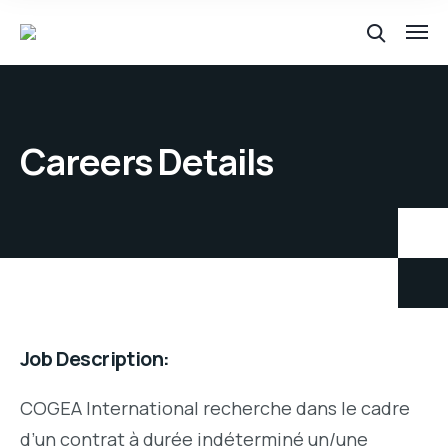
Careers Details
Job Description:
COGEA International recherche dans le cadre
d’un contrat à durée indéterminé un/une