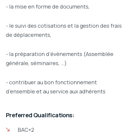
- la mise en forme de documents,
- le suivi des cotisations et la gestion des frais
de déplacements,
- la préparation d’évènements (Assemblée
générale, séminaires, …)
- contribuer au bon fonctionnement
d’ensemble et au service aux adhérents
Preferred Qualifications:
BAC+2