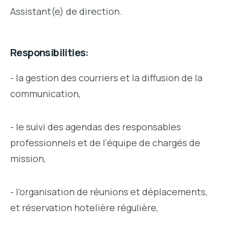
Assistant(e) de direction.
Responsibilities:
- la gestion des courriers et la diffusion de la
communication,
- le suivi des agendas des responsables
professionnels et de l’équipe de chargés de
mission,
- l’organisation de réunions et déplacements,
et réservation hotelière régulière,