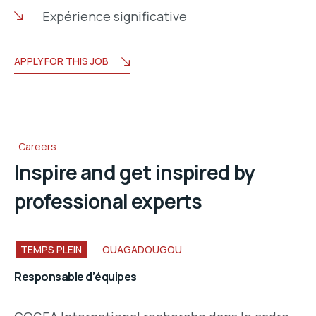
Expérience significative
APPLY FOR THIS JOB
Careers
Inspire and get inspired by
professional experts
TEMPS PLEIN
OUAGADOUGOU
Responsable d’équipes