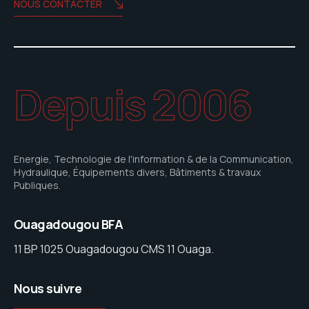
NOUS CONTACTER
Depuis 2006
Energie, Technologie de l'information & de la Communication,
Hydraulique, Équipements divers, Bâtiments & travaux
Publiques.
Ouagadougou BFA
11 BP 1025 Ouagadougou CMS 11 Ouaga.
Nous suivre