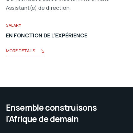
Assistant(e) de direction.
SALARY
EN FONCTION DE L'EXPÉRIENCE
MORE DETAILS
Ensemble construisons
l'Afrique de demain